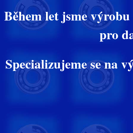
Během let jsme výrobu 
pro da
Specializujeme se na v