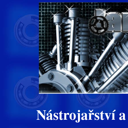
Nástrojařství a