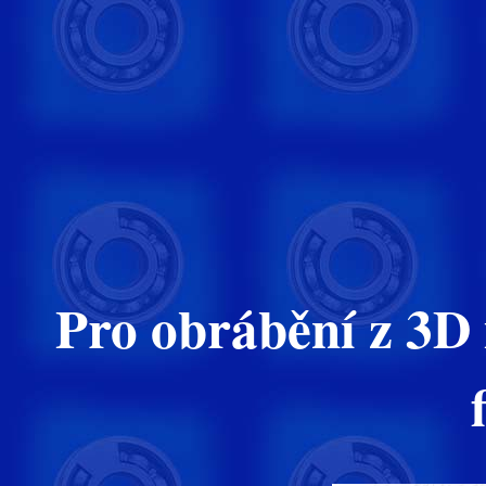
Pro obrábění z 3